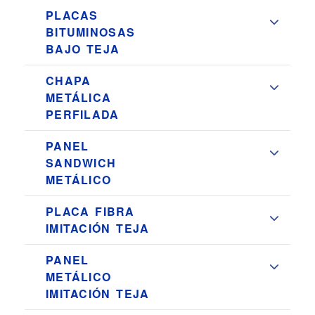
PLACAS
BITUMINOSAS
BAJO TEJA
CHAPA
METÁLICA
PERFILADA
PANEL
SANDWICH
METÁLICO
PLACA FIBRA
IMITACIÓN TEJA
PANEL
METÁLICO
IMITACIÓN TEJA