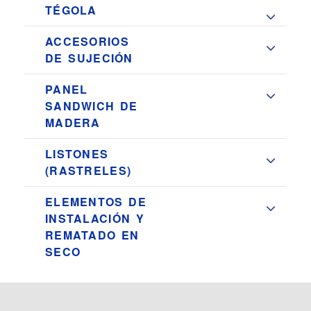
TÉGOLA
ACCESORIOS
DE SUJECIÓN
PANEL
SANDWICH DE
MADERA
LISTONES
(RASTRELES)
ELEMENTOS DE
INSTALACIÓN Y
REMATADO EN
SECO