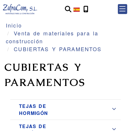
Inicio
Venta de materiales para la
construcción
CUBIERTAS Y PARAMENTOS
CUBIERTAS Y
PARAMENTOS
TEJAS DE
HORMIGÓN
TEJAS DE