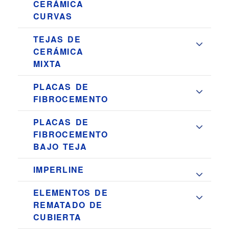
CERÁMICA
CURVAS
TEJAS DE
CERÁMICA
MIXTA
PLACAS DE
FIBROCEMENTO
PLACAS DE
FIBROCEMENTO
BAJO TEJA
IMPERLINE
ELEMENTOS DE
REMATADO DE
CUBIERTA