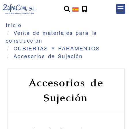
Inicio
Venta de materiales para la
construcción
CUBIERTAS Y PARAMENTOS
Accesorios de Sujeción
Accesorios de
Sujeción