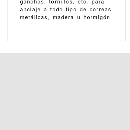
ganchos, tornillos, etc. para
anclaje a todo tipo de correas
metálicas, madera u hormigón