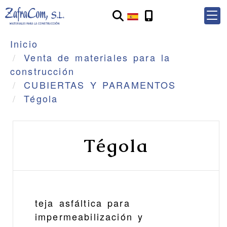
Inicio
Venta de materiales para la
construcción
CUBIERTAS Y PARAMENTOS
Tégola
Tégola
teja asfáltica para
impermeabilización y