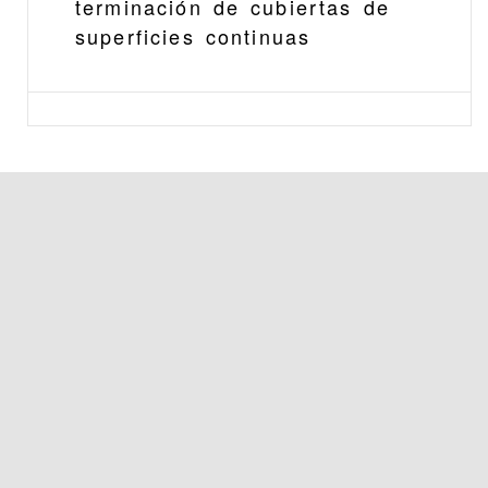
terminación de cubiertas de
superficies continuas