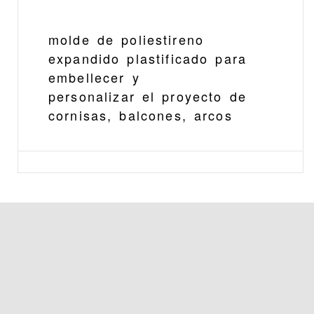
molde de poliestireno
expandido plastificado para
embellecer y
personalizar el proyecto de
cornisas, balcones, arcos