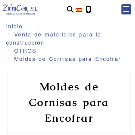
Inicio
Venta de materiales para la
construcción
OTROS
Moldes de Cornisas para Encofrar
Moldes de
Cornisas para
Encofrar