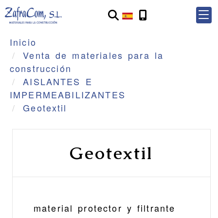
Inicio
Venta de materiales para la
construcción
AISLANTES E
IMPERMEABILIZANTES
Geotextil
Geotextil
material protector y filtrante