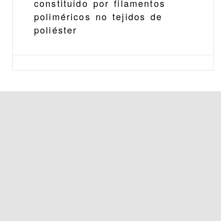
constituido por filamentos
poliméricos no tejidos de
poliéster