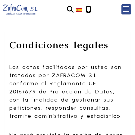
Condiciones legales
Los datos facilitados por usted son
tratados por
ZAFRACOM S.L.
conforme al Reglamento UE
2016/679 de Protección de Datos,
con la finalidad de gestionar sus
peticiones, responder consultas,
trámite administrativo y estadístico.