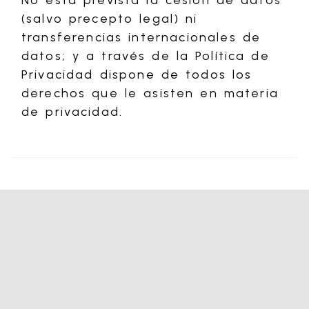
No está prevista la cesión de datos
(salvo precepto legal) ni
transferencias internacionales de
datos; y a través de la Política de
Privacidad dispone de todos los
derechos que le asisten en materia
de privacidad.